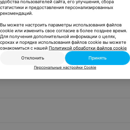
удобства пользователей сайта, его улучшения, сбора
статистики и предоставления персонализированных
рекомендаций.
Вы можете настроить параметры использования файлов
cookie или изменить свое согласие в более позднее время.
Для получения дополнительной информации о целях,
сроках и порядке использования файлов cookie вы можете
ознакомиться с нашей
Политикой обработки файлов cookie
Отклонить
Принять
Персональные настройки Cookie