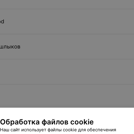
od
ашлыков
Обработка файлов cookie
Наш сайт использует файлы cookie для обеспечения