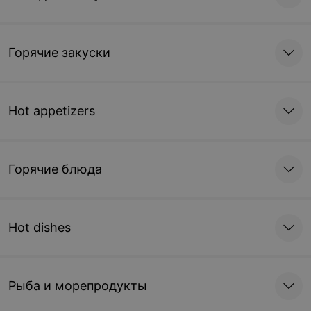
Горячие закуски
Hot appetizers
Горячие блюда
Hot dishes
Рыба и морепродукты