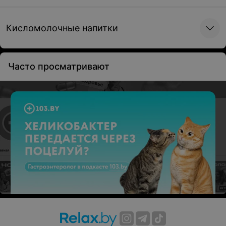
Кисломолочные напитки
Часто просматривают