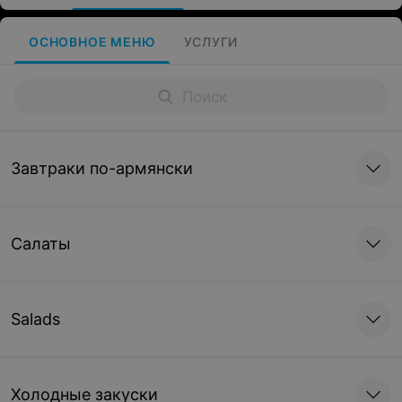
ОСНОВНОЕ МЕНЮ
УСЛУГИ
Завтраки по-армянски
Салаты
Salads
Холодные закуски