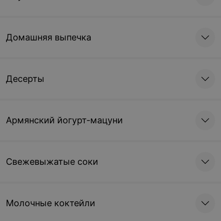
Домашняя выпечка
Десерты
Армянский йогурт-мацуни
Свежевыжатые соки
Молочные коктейли