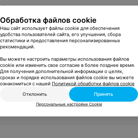
od
Обработка файлов cookie
Наш сайт использует файлы cookie для обеспечения
ашлыков
удобства пользователей сайта, его улучшения, сбора
статистики и предоставления персонализированных
рекомендаций.
Вы можете настроить параметры использования файлов
cookie или изменить свое согласие в более позднее время.
Для получения дополнительной информации о целях,
сроках и порядке использования файлов cookie вы можете
ознакомиться с нашей
Политикой обработки файлов cookie
Отклонить
Принять
Персональные настройки Cookie