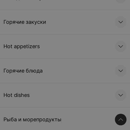
Горячие закуски
Hot appetizers
Горячие блюда
Hot dishes
Рыба и морепродукты