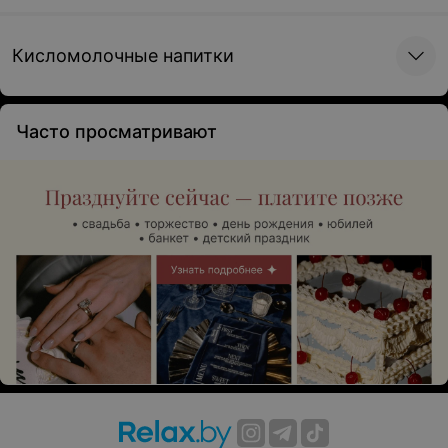
Кисломолочные напитки
Часто просматривают