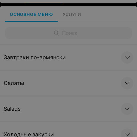
ОСНОВНОЕ МЕНЮ
УСЛУГИ
Завтраки по-армянски
Салаты
Salads
Холодные закуски