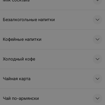
Безалкогольные напитки
Кофейные напитки
Холодный кофе
Чайная карта
Чай по-армянски